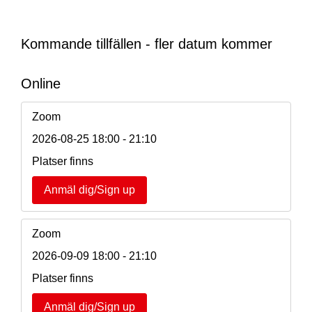
Kommande tillfällen - fler datum kommer
Online
Zoom
2026-08-25
18:00 - 21:10
Platser finns
Anmäl dig/Sign up
Zoom
2026-09-09
18:00 - 21:10
Platser finns
Anmäl dig/Sign up